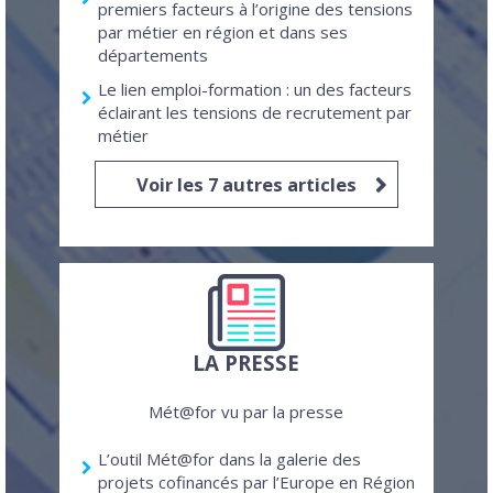
premiers facteurs à l’origine des tensions
par métier en région et dans ses
départements
Le lien emploi-formation : un des facteurs
éclairant les tensions de recrutement par
métier
Voir les 7 autres articles
LA PRESSE
Mét@for vu par la presse
L’outil Mét@for dans la galerie des
projets cofinancés par l’Europe en Région