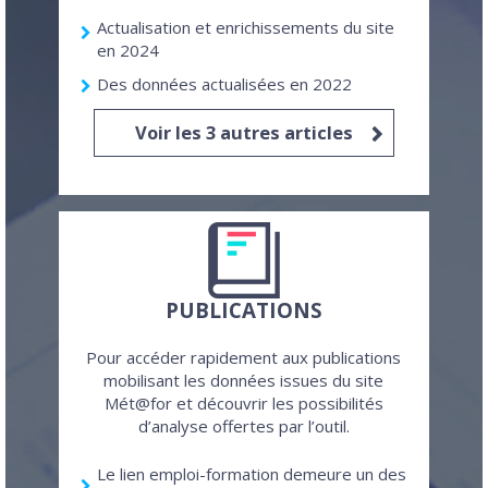
Actualisation et enrichissements du site
en 2024
Des données actualisées en 2022
Voir les 3 autres articles
PUBLICATIONS
Pour accéder rapidement aux publications
mobilisant les données issues du site
Mét@for et découvrir les possibilités
d’analyse offertes par l’outil.
Le lien emploi-formation demeure un des