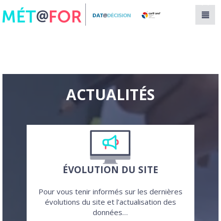
Panneau de gestion des cookies
ACTUALITÉS
ÉVOLUTION DU SITE
Pour vous tenir informés sur les dernières
évolutions du site et l’actualisation des
données…