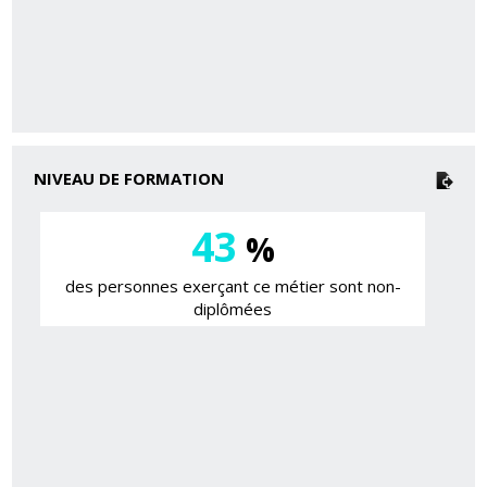
NIVEAU DE FORMATION
43
%
des personnes exerçant ce métier sont non-
diplômées