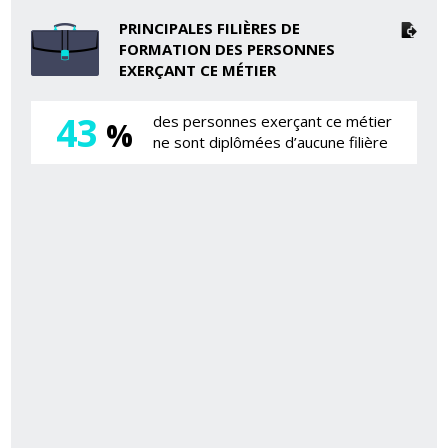
PRINCIPALES FILIÈRES DE
FORMATION DES PERSONNES
EXERÇANT CE MÉTIER
43
des personnes exerçant ce métier
%
ne sont diplômées d’aucune filière