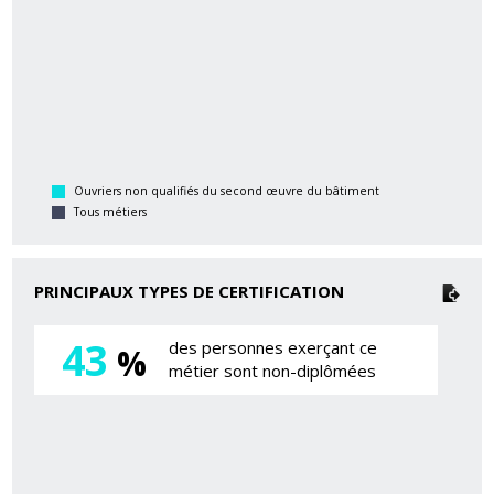
Ouvriers non qualifiés du second œuvre du bâtiment
Tous métiers
PRINCIPAUX TYPES DE CERTIFICATION
43
des personnes exerçant ce
%
métier sont non-diplômées