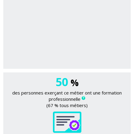
50
%
des personnes exerçant ce métier ont une formation
professionnelle
(67 % tous métiers)