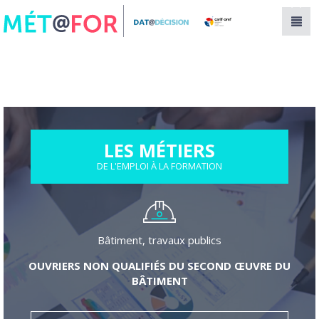
Panneau de gestion des cookies
LES MÉTIERS
DE L'EMPLOI À LA FORMATION
Bâtiment, travaux publics
OUVRIERS NON QUALIFIÉS DU SECOND ŒUVRE DU
BÂTIMENT