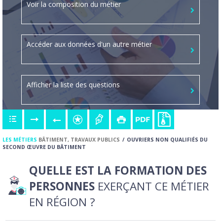
Voir la composition du métier
Accéder aux données d'un autre métier
Afficher la liste des questions
LES MÉTIERS
BÂTIMENT, TRAVAUX PUBLICS
OUVRIERS NON QUALIFIÉS DU
SECOND ŒUVRE DU BÂTIMENT
QUELLE EST LA FORMATION DES
PERSONNES
EXERÇANT CE MÉTIER
EN RÉGION ?