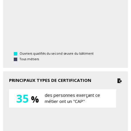
Ouvriers qualifiés du second œuvre du bâtiment
Tous métiers
PRINCIPAUX TYPES DE CERTIFICATION
35
des personnes exerçant ce
%
métier ont un "CAP"