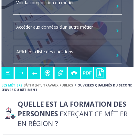
Voir la composition du métier
Accéder aux données d'un autre métier
Afficher la liste des questions
LES MÉTIERS
BÂTIMENT, TRAVAUX PUBLICS
OUVRIERS QUALIFIÉS DU SECOND
ŒUVRE DU BÂTIMENT
QUELLE EST LA FORMATION DES
PERSONNES
EXERÇANT CE MÉTIER
EN RÉGION ?