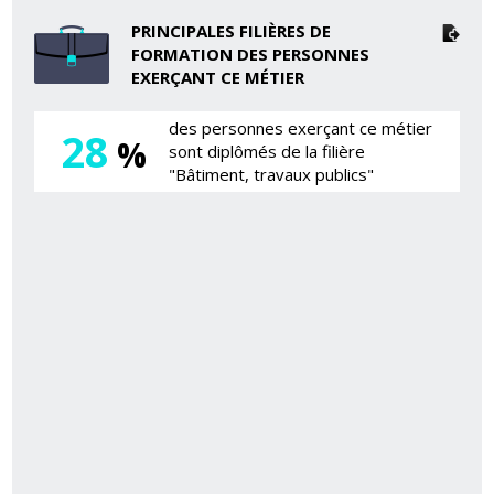
PRINCIPALES FILIÈRES DE
FORMATION DES PERSONNES
EXERÇANT CE MÉTIER
des personnes exerçant ce métier
28
%
sont diplômés de la filière
"Bâtiment, travaux publics"