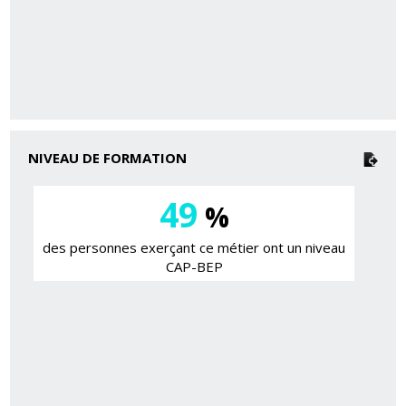
NIVEAU DE FORMATION
49
%
des personnes exerçant ce métier ont un niveau
CAP-BEP