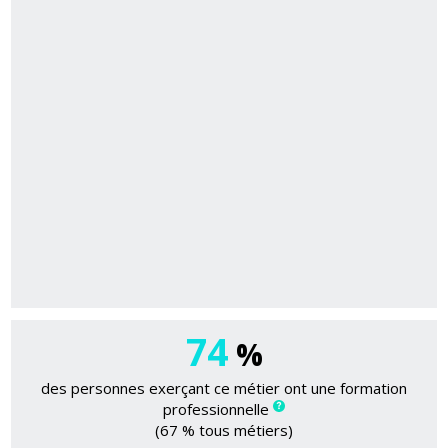
74
%
des personnes exerçant ce métier ont une formation
professionnelle
(67 % tous métiers)