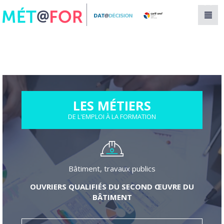
Panneau de gestion des cookies
LES MÉTIERS
DE L'EMPLOI À LA FORMATION
Bâtiment, travaux publics
OUVRIERS QUALIFIÉS DU SECOND ŒUVRE DU
BÂTIMENT