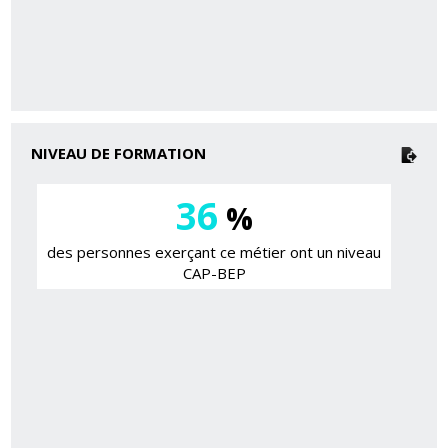
NIVEAU DE FORMATION
36
%
des personnes exerçant ce métier ont un niveau
CAP-BEP