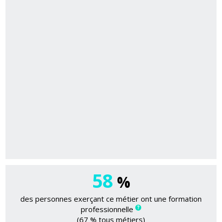
58
%
des personnes exerçant ce métier ont une formation
professionnelle
(67 % tous métiers)