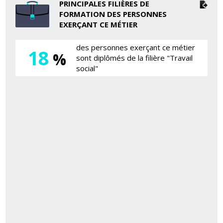
PRINCIPALES FILIÈRES DE
FORMATION DES PERSONNES
EXERÇANT CE MÉTIER
des personnes exerçant ce métier
18
%
sont diplômés de la filière "Travail
social"