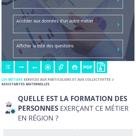
Accéder aux données d'un autre métier
Afficher la liste des questions
LES MÉTIERS
SERVICES AUX PARTICULIERS ET AUX COLLECTIVITÉS
ASSISTANTES MATERNELLES
QUELLE EST LA FORMATION DES
PERSONNES
EXERÇANT CE MÉTIER
EN RÉGION ?