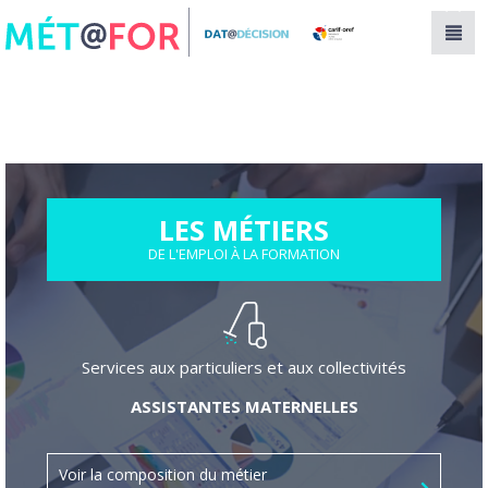
Panneau de gestion des cookies
LES MÉTIERS
DE L'EMPLOI À LA FORMATION
Services aux particuliers et aux collectivités
ASSISTANTES MATERNELLES
Voir la composition du métier