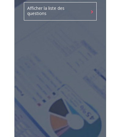
Afficher la liste des
questions