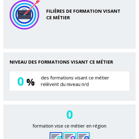
FILIÈRES DE FORMATION VISANT
CE MÉTIER
NIVEAU DES FORMATIONS VISANT CE MÉTIER
0
des formations visant ce métier
%
relèvent du niveau n/d
0
formation vise ce métier en région