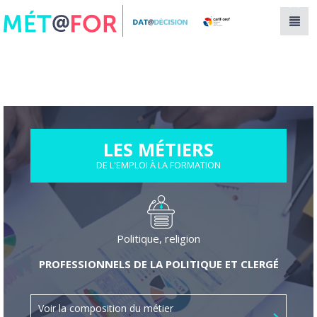
Panneau de gestion des cookies
LES MÉTIERS
DE L'EMPLOI À LA FORMATION
Politique, religion
PROFESSIONNELS DE LA POLITIQUE ET CLERGÉ
Voir la composition du métier