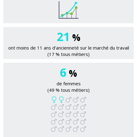
21
%
ont moins de 11 ans d’ancienneté sur le marché du travail
(17 % tous métiers)
6
%
de femmes
(49 % tous métiers)