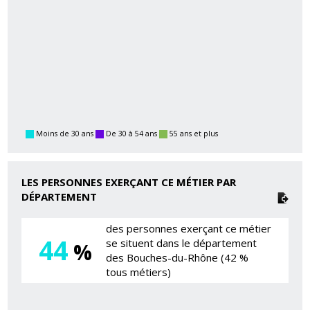
Moins de 30 ans
De 30 à 54 ans
55 ans et plus
LES PERSONNES EXERÇANT CE MÉTIER PAR
DÉPARTEMENT
des personnes exerçant ce métier
44
se situent dans le département
%
des Bouches-du-Rhône (42 %
tous métiers)