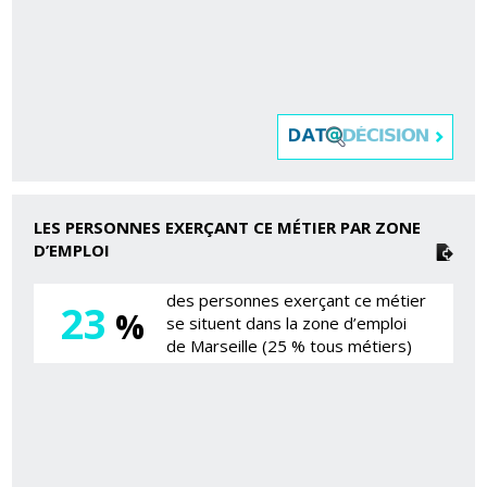
LES PERSONNES EXERÇANT CE MÉTIER PAR ZONE
D’EMPLOI
des personnes exerçant ce métier
23
%
se situent dans la zone d’emploi
de Marseille (25 % tous métiers)