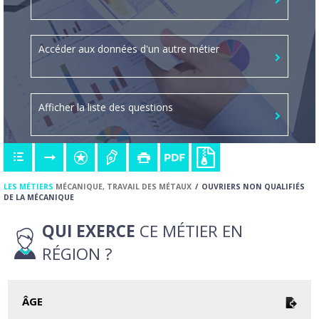
Accéder aux données d'un autre métier
Afficher la liste des questions
LES MÉTIERS
MÉCANIQUE, TRAVAIL DES MÉTAUX
OUVRIERS NON QUALIFIÉS
DE LA MÉCANIQUE
QUI EXERCE
CE MÉTIER EN
RÉGION ?
ÂGE