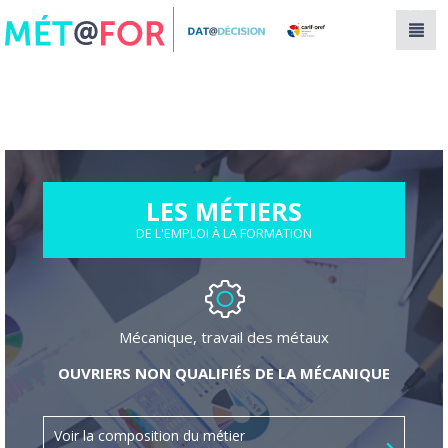
Panneau de gestion des cookies
LES MÉTIERS
DE L'EMPLOI À LA FORMATION
Mécanique, travail des métaux
OUVRIERS NON QUALIFIÉS DE LA MÉCANIQUE
Voir la composition du métier