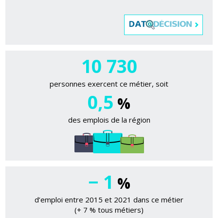
10 730
personnes exercent ce métier, soit
0,5
%
des emplois de la région
− 1
%
d’emploi entre 2015 et 2021 dans ce métier
(+ 7 % tous métiers)