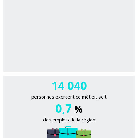
14 040
personnes exercent ce métier, soit
0,7
%
des emplois de la région