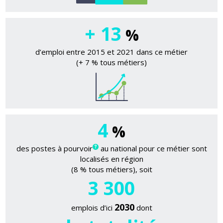
+ 13
%
d’emploi entre 2015 et 2021 dans ce métier
(+ 7 % tous métiers)
4
%
des postes à pourvoir
au national pour ce métier sont
localisés en région
(8 % tous métiers), soit
3 300
2030
emplois d’ici
dont