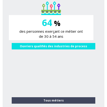
64
%
des personnes exerçant ce métier ont
de 30 à 54 ans
Ouvriers qualifiés des industries de process
Tous métiers