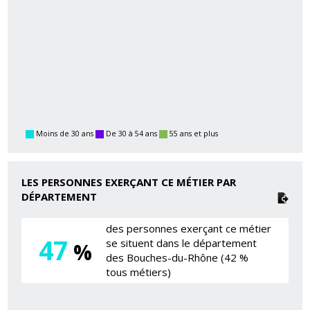
Moins de 30 ans
De 30 à 54 ans
55 ans et plus
LES PERSONNES EXERÇANT CE MÉTIER PAR
DÉPARTEMENT
des personnes exerçant ce métier
47
se situent dans le département
%
des Bouches-du-Rhône (42 %
tous métiers)