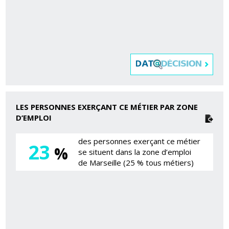
LES PERSONNES EXERÇANT CE MÉTIER PAR ZONE
D’EMPLOI
des personnes exerçant ce métier
23
%
se situent dans la zone d’emploi
de Marseille (25 % tous métiers)