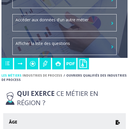
Accéder aux données d'un autre métier
Afficher la liste des questions
LES MÉTIERS
INDUSTRIES DE PROCESS
OUVRIERS QUALIFIÉS DES INDUSTRIES
DE PROCESS
QUI EXERCE
CE MÉTIER EN
RÉGION ?
ÂGE