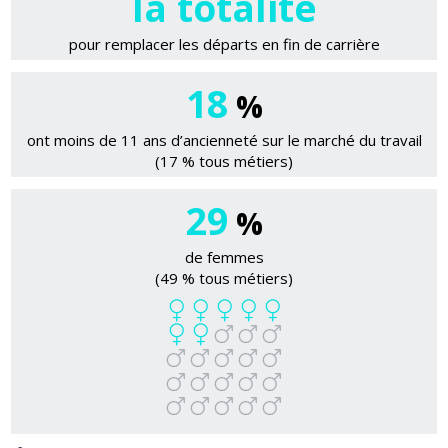
la totalité
pour remplacer les départs en fin de carrière
18
%
ont moins de 11 ans d’ancienneté sur le marché du travail
(17 % tous métiers)
29
%
de femmes
(49 % tous métiers)