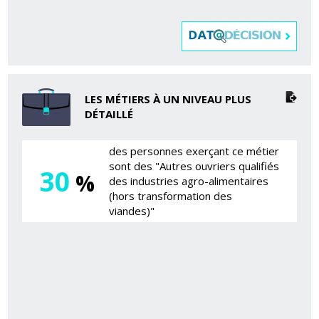
LES MÉTIERS À UN NIVEAU PLUS
DÉTAILLÉ
des personnes exerçant ce métier
sont des "Autres ouvriers qualifiés
30
%
des industries agro-alimentaires
(hors transformation des
viandes)"