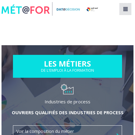
Panneau de gestion des cookies
LES MÉTIERS
DE L'EMPLOI À LA FORMATION
Industries de process
OUVRIERS QUALIFIÉS DES INDUSTRIES DE PROCESS
Voir la composition du métier