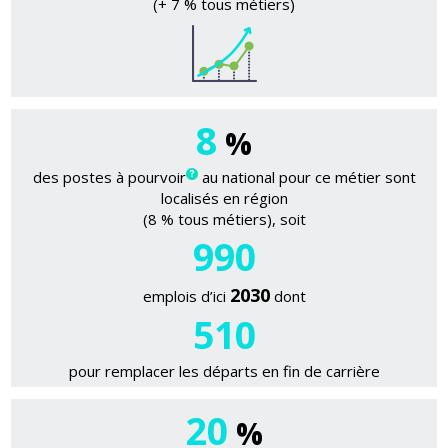
(+ 7 % tous métiers)
8
%
des postes à pourvoir
au national pour ce métier sont
localisés en région
(8 % tous métiers), soit
990
2030
emplois d’ici
dont
510
pour remplacer les départs en fin de carrière
20
%