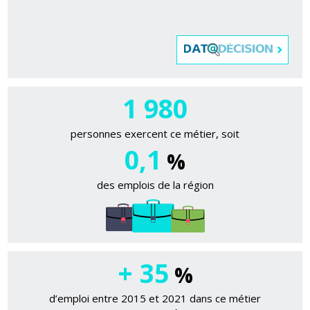
1 980
personnes exercent ce métier, soit
0,1
%
des emplois de la région
+ 35
%
d’emploi entre 2015 et 2021 dans ce métier