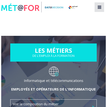
Panneau de gestion des cookies
LES MÉTIERS
DE L'EMPLOI À LA FORMATION
Informatique et télécommunications
EMPLOYÉS ET OPÉRATEURS DE L'INFORMATIQUE
Voir la composition du métier