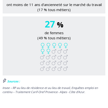
ont moins de 11 ans d’ancienneté sur le marché du travail
(17 % tous métiers)
27
%
de femmes
(49 % tous métiers)
Sources :
Insee – RP au lieu de résidence et au lieu de travail, Enquêtes emploi en
continu – Traitement Carif-Oref Provence - Alpes - Côte d’Azur.