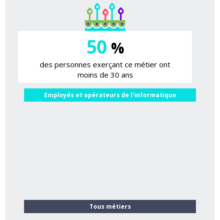
50
%
des personnes exerçant ce métier ont
moins de 30 ans
Employés et opérateurs de l'informatique
Tous métiers