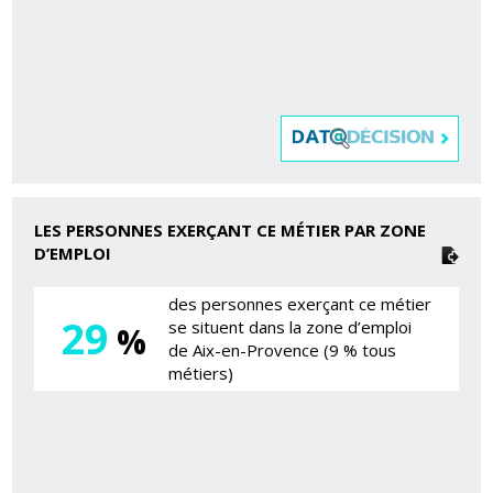
LES PERSONNES EXERÇANT CE MÉTIER PAR ZONE
D’EMPLOI
des personnes exerçant ce métier
29
se situent dans la zone d’emploi
%
de Aix-en-Provence (9 % tous
métiers)