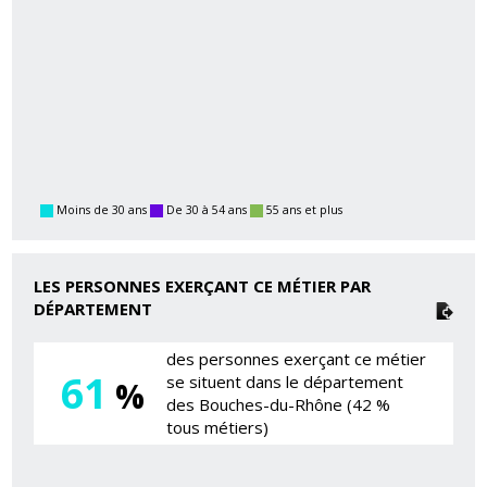
Moins de 30 ans
De 30 à 54 ans
55 ans et plus
LES PERSONNES EXERÇANT CE MÉTIER PAR
DÉPARTEMENT
des personnes exerçant ce métier
61
se situent dans le département
%
des Bouches-du-Rhône (42 %
tous métiers)