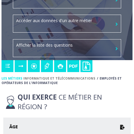
Accéder aux données d'un autre métier
Afficher la liste des questions
LES MÉTIERS
INFORMATIQUE ET TÉLÉCOMMUNICATIONS
EMPLOYÉS ET
OPÉRATEURS DE L'INFORMATIQUE
QUI EXERCE
CE MÉTIER EN
RÉGION ?
ÂGE