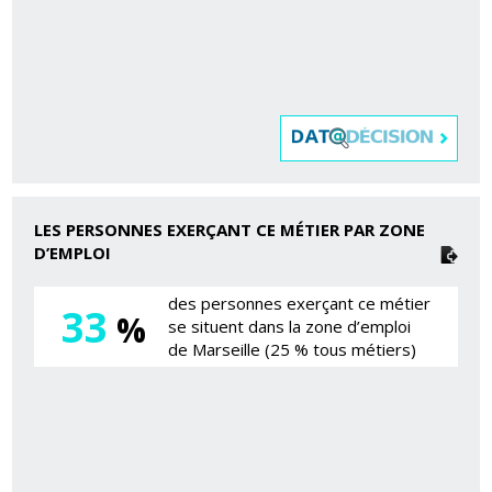
LES PERSONNES EXERÇANT CE MÉTIER PAR ZONE
D’EMPLOI
des personnes exerçant ce métier
33
%
se situent dans la zone d’emploi
de Marseille (25 % tous métiers)