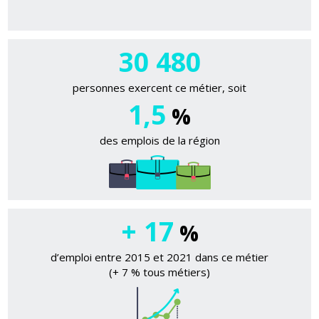
30 480
personnes exercent ce métier, soit
1,5
%
des emplois de la région
+ 17
%
d’emploi entre 2015 et 2021 dans ce métier
(+ 7 % tous métiers)