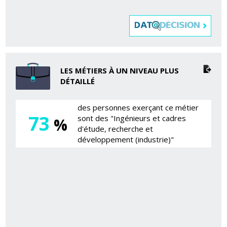
LES MÉTIERS À UN NIVEAU PLUS
DÉTAILLÉ
des personnes exerçant ce métier
73
sont des "Ingénieurs et cadres
%
d'étude, recherche et
développement (industrie)"