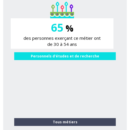
65
%
des personnes exerçant ce métier ont
de 30 à 54 ans
Personnels d'études et de recherche
Tous métiers