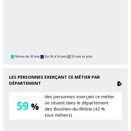
Moins de 30 ans
De 30 à 54 ans
55 ans et plus
LES PERSONNES EXERÇANT CE MÉTIER PAR
DÉPARTEMENT
des personnes exerçant ce métier
59
se situent dans le département
%
des Bouches-du-Rhône (42 %
tous métiers)