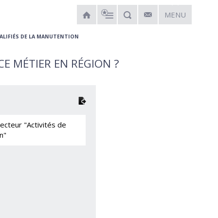
MENU
ALIFIÉS DE LA MANUTENTION
E MÉTIER EN RÉGION ?
cteur "Activités de
n"