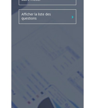
Afficher la liste des
questions