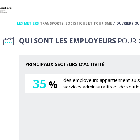
LES MÉTIERS
TRANSPORTS, LOGISTIQUE ET TOURISME
OUVRIERS QU
QUI SONT LES EMPLOYEURS
POUR C
PRINCIPAUX SECTEURS D’ACTIVITÉ
35
des employeurs appartiennent au se
%
services administratifs et de soutie