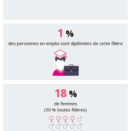
1
%
des personnes en emploi sont diplômées de cette filière
18
%
de femmes
(50 % toutes filières)