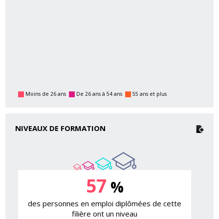
Moins de 26 ans
De 26 ans à 54 ans
55 ans et plus
NIVEAUX DE FORMATION
57
%
des personnes en emploi diplômées de cette
filière ont un niveau