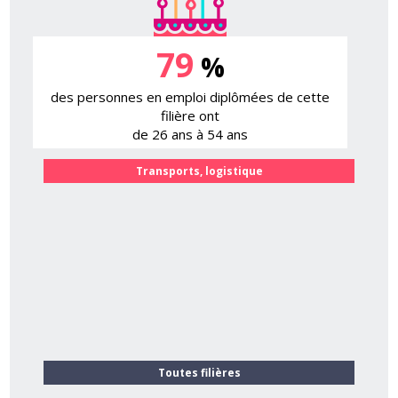
79
%
des personnes en emploi diplômées de cette
filière ont
de 26 ans à 54 ans
Transports, logistique
Toutes filières