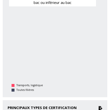
bac ou inférieur au bac
Transports, logistique
Toutes filières
PRINCIPAUX TYPES DE CERTIFICATION