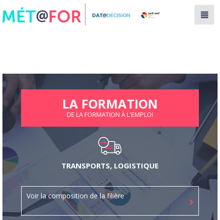
Panneau de gestion des cookies
LA FORMATION
DE LA FORMATION À L'EMPLOI
TRANSPORTS, LOGISTIQUE
Voir la composition de la filière