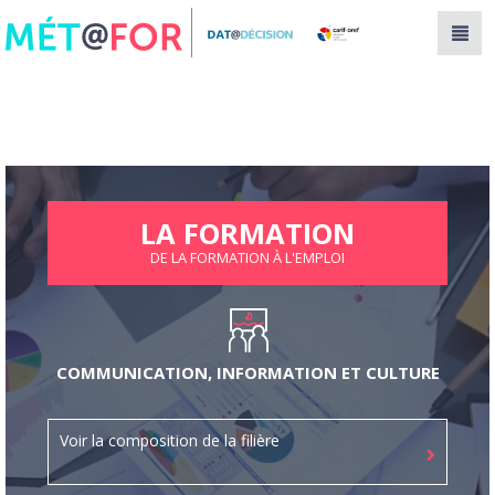
Panneau de gestion des cookies
LA FORMATION
DE LA FORMATION À L'EMPLOI
COMMUNICATION, INFORMATION ET CULTURE
Voir la composition de la filière