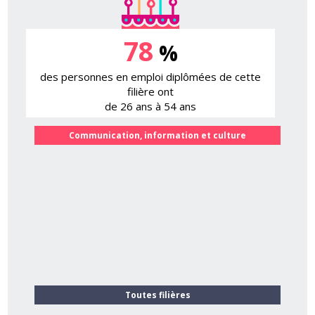
78
%
des personnes en emploi diplômées de cette
filière ont
de 26 ans à 54 ans
Communication, information et culture
Toutes filières