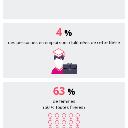
4
%
des personnes en emploi sont diplômées de cette filière
63
%
de femmes
(50 % toutes filières)