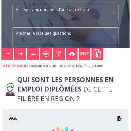
Accéder aux données d'une autre filière
Afficher la liste des questions
LA FORMATION
COMMUNICATION, INFORMATION ET CULTURE
QUI SONT LES PERSONNES EN
EMPLOI DIPLÔMÉES
DE CETTE
FILIÈRE EN RÉGION ?
ÂGE