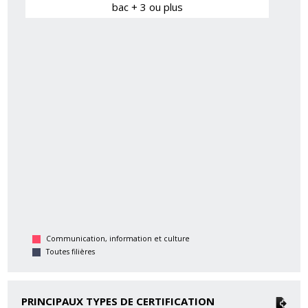
bac + 3 ou plus
Communication, information et culture
Toutes filières
PRINCIPAUX TYPES DE CERTIFICATION