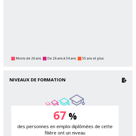
Moins de 26 ans
De 26 ans à 54 ans
55 ans et plus
NIVEAUX DE FORMATION
67
%
des personnes en emploi diplômées de cette
filière ont un niveau