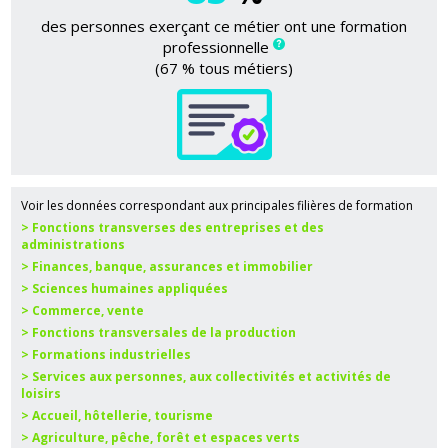
des personnes exerçant ce métier ont une formation
professionnelle
(67 % tous métiers)
Voir les données correspondant aux principales filières de formation
> Fonctions transverses des entreprises et des
administrations
> Finances, banque, assurances et immobilier
> Sciences humaines appliquées
> Commerce, vente
> Fonctions transversales de la production
> Formations industrielles
> Services aux personnes, aux collectivités et activités de
loisirs
> Accueil, hôtellerie, tourisme
> Agriculture, pêche, forêt et espaces verts