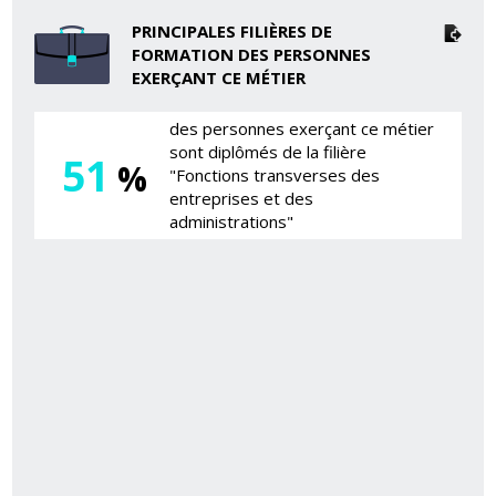
PRINCIPALES FILIÈRES DE
FORMATION DES PERSONNES
EXERÇANT CE MÉTIER
des personnes exerçant ce métier
sont diplômés de la filière
51
%
"Fonctions transverses des
entreprises et des
administrations"