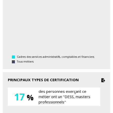
Cadres des services administratifs, comptables et financiers
Tous métiers
PRINCIPAUX TYPES DE CERTIFICATION
des personnes exerçant ce
17
%
métier ont un "DESS, masters
professionnels"