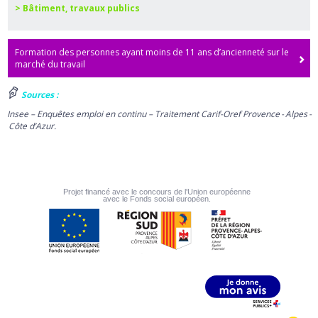
> Bâtiment, travaux publics
Formation des personnes ayant moins de 11 ans d’ancienneté sur le
marché du travail
Sources :
Insee – Enquêtes emploi en continu – Traitement Carif-Oref Provence - Alpes -
Côte d’Azur.
Projet financé avec le concours de l'Union européenne
avec le Fonds social européen.