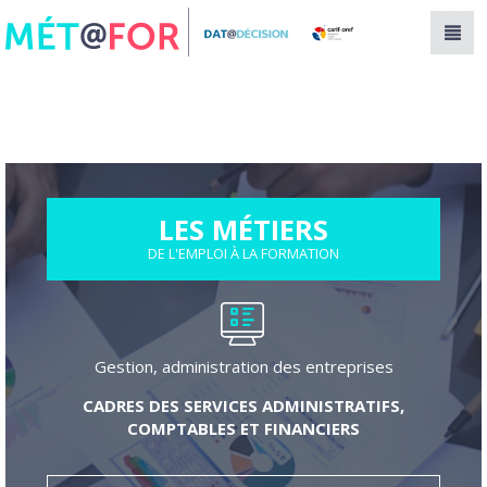
Panneau de gestion des cookies
LES MÉTIERS
DE L'EMPLOI À LA FORMATION
Gestion, administration des entreprises
CADRES DES SERVICES ADMINISTRATIFS,
COMPTABLES ET FINANCIERS