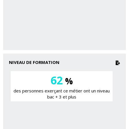
NIVEAU DE FORMATION
62
%
des personnes exerçant ce métier ont un niveau
bac + 3 et plus