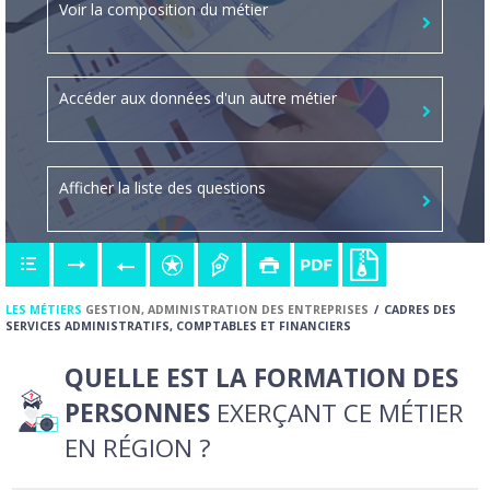
Voir la composition du métier
Accéder aux données d'un autre métier
Afficher la liste des questions
LES MÉTIERS
GESTION, ADMINISTRATION DES ENTREPRISES
CADRES DES
SERVICES ADMINISTRATIFS, COMPTABLES ET FINANCIERS
QUELLE EST LA FORMATION DES
PERSONNES
EXERÇANT CE MÉTIER
EN RÉGION ?