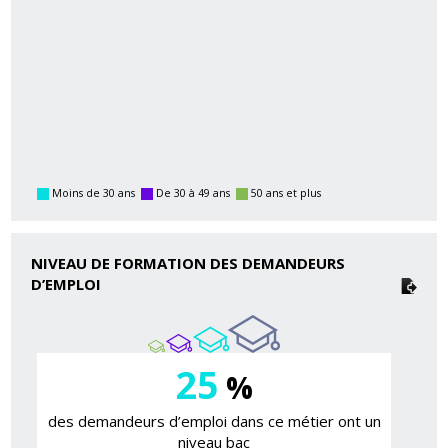
Moins de 30 ans
De 30 à 49 ans
50 ans et plus
NIVEAU DE FORMATION DES DEMANDEURS
D’EMPLOI
25
%
des demandeurs d’emploi dans ce métier ont un
niveau bac