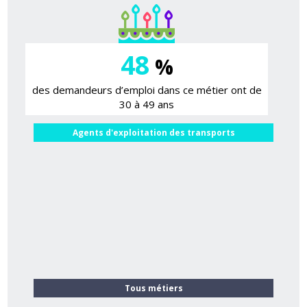
48
%
des demandeurs d’emploi dans ce métier ont de
30 à 49 ans
Agents d'exploitation des transports
Tous métiers