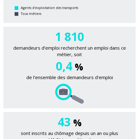
Agents d'exploitation des transports
Tous métiers
1 810
demandeurs d’emploi recherchent un emploi dans ce
métier, soit
0,4
%
de l’ensemble des demandeurs d’emploi
43
%
sont inscrits au chômage depuis un an ou plus