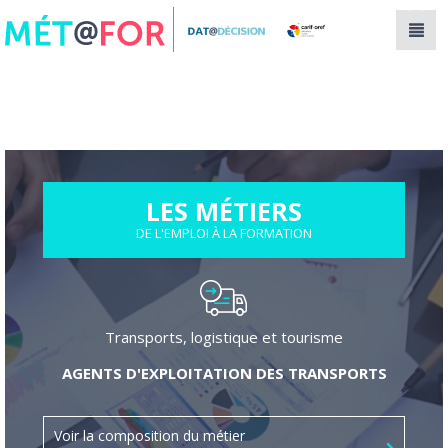
Panneau de gestion des cookies
LES MÉTIERS
DE L'EMPLOI À LA FORMATION
Transports, logistique et tourisme
AGENTS D'EXPLOITATION DES TRANSPORTS
Voir la composition du métier