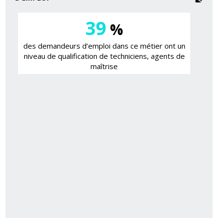
39
%
des demandeurs d’emploi dans ce métier ont un
niveau de qualification de techniciens, agents de
maîtrise