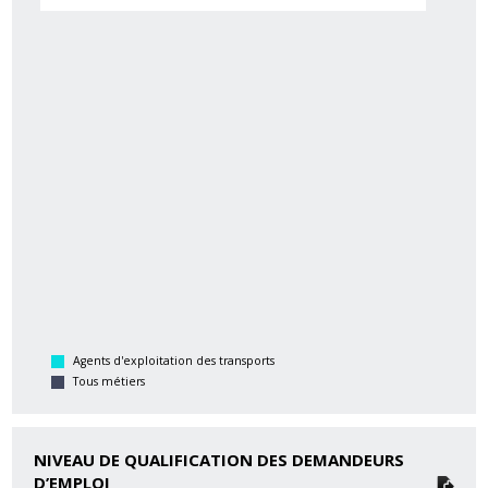
Agents d'exploitation des transports
Tous métiers
NIVEAU DE QUALIFICATION DES DEMANDEURS
D’EMPLOI