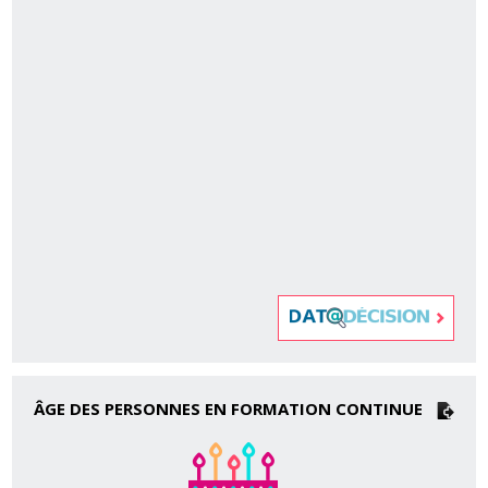
ÂGE DES PERSONNES EN FORMATION CONTINUE