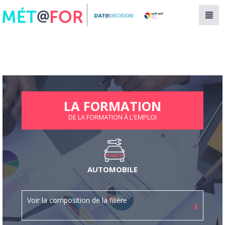
Panneau de gestion des cookies
LA FORMATION
DE LA FORMATION À L'EMPLOI
AUTOMOBILE
Voir la composition de la filière