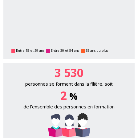
Entre 15 et 29 ans
Entre 30 et 54 ans
55 ans ou plus
3 530
personnes se forment dans la filière, soit
2
%
de l’ensemble des personnes en formation