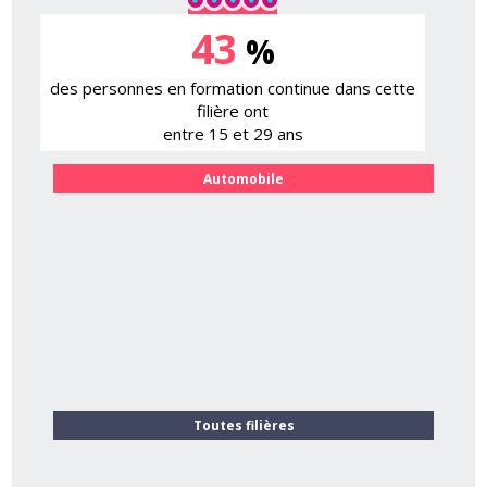
43
%
des personnes en formation continue dans cette
filière ont
entre 15 et 29 ans
Automobile
Toutes filières