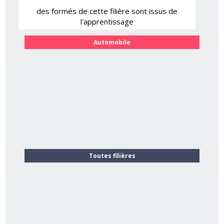
des formés de cette filière sont issus de
l'apprentissage
Automobile
Toutes filières