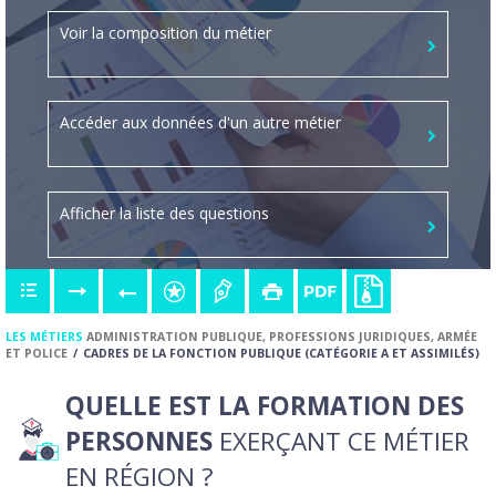
Voir la composition du métier
Accéder aux données d'un autre métier
Afficher la liste des questions
LES MÉTIERS
ADMINISTRATION PUBLIQUE, PROFESSIONS JURIDIQUES, ARMÉE
ET POLICE
CADRES DE LA FONCTION PUBLIQUE (CATÉGORIE A ET ASSIMILÉS)
QUELLE EST LA FORMATION DES
PERSONNES
EXERÇANT CE MÉTIER
EN RÉGION ?