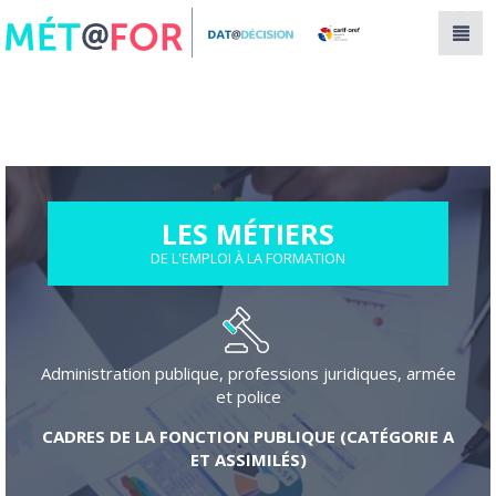
Panneau de gestion des cookies
LES MÉTIERS
DE L'EMPLOI À LA FORMATION
Administration publique, professions juridiques, armée
et police
CADRES DE LA FONCTION PUBLIQUE (CATÉGORIE A
ET ASSIMILÉS)