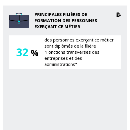
PRINCIPALES FILIÈRES DE
FORMATION DES PERSONNES
EXERÇANT CE MÉTIER
des personnes exerçant ce métier
sont diplômés de la filière
32
%
"Fonctions transverses des
entreprises et des
administrations"