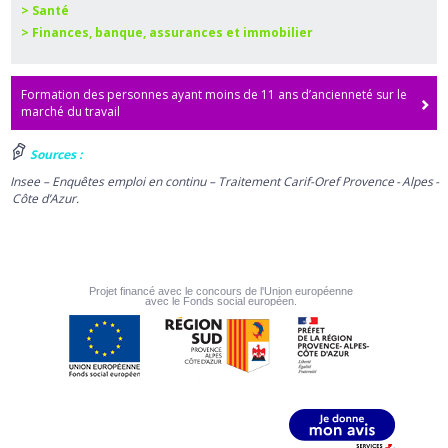
> Santé
> Finances, banque, assurances et immobilier
Formation des personnes ayant moins de 11 ans d’ancienneté sur le
marché du travail
Sources :
Insee – Enquêtes emploi en continu – Traitement Carif-Oref Provence - Alpes -
Côte d’Azur.
Projet financé avec le concours de l'Union européenne
avec le Fonds social européen.