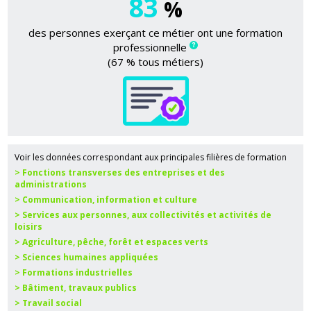
83
%
des personnes exerçant ce métier ont une formation
professionnelle
(67 % tous métiers)
Voir les données correspondant aux principales filières de formation
> Fonctions transverses des entreprises et des
administrations
> Communication, information et culture
> Services aux personnes, aux collectivités et activités de
loisirs
> Agriculture, pêche, forêt et espaces verts
> Sciences humaines appliquées
> Formations industrielles
> Bâtiment, travaux publics
> Travail social