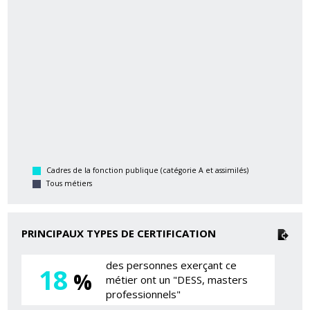
Cadres de la fonction publique (catégorie A et assimilés)
Tous métiers
PRINCIPAUX TYPES DE CERTIFICATION
des personnes exerçant ce
18
%
métier ont un "DESS, masters
professionnels"