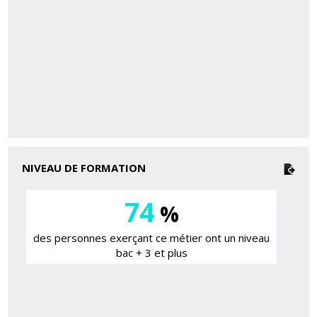
NIVEAU DE FORMATION
74
%
des personnes exerçant ce métier ont un niveau
bac + 3 et plus